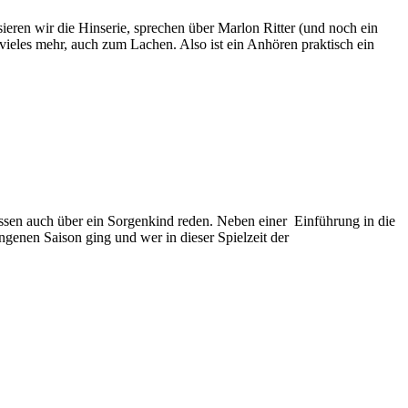
ieren wir die Hinserie, sprechen über Marlon Ritter (und noch ein
 vieles mehr, auch zum Lachen. Also ist ein Anhören praktisch ein
üssen auch über ein Sorgenkind reden. Neben einer Einführung in die
ngenen Saison ging und wer in dieser Spielzeit der