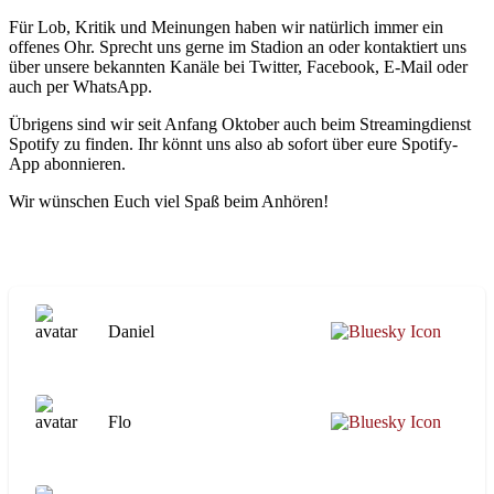
Für Lob, Kritik und Meinungen haben wir natürlich immer ein
offenes Ohr. Sprecht uns gerne im Stadion an oder kontaktiert uns
über unsere bekannten Kanäle bei Twitter, Facebook, E-Mail oder
auch per WhatsApp.
Übrigens sind wir seit Anfang Oktober auch beim Streamingdienst
Spotify zu finden. Ihr könnt uns also ab sofort über eure Spotify-
App abonnieren.
Wir wünschen Euch viel Spaß beim Anhören!
Daniel
Flo